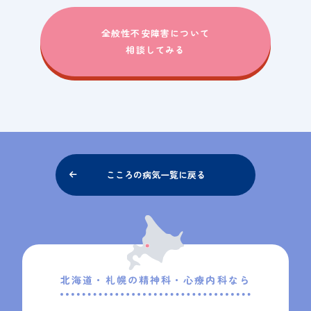
全般性不安障害について
相談してみる
こころの病気一覧に戻る
北海道・札幌の精神科・
心療内科なら