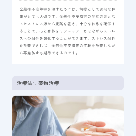
全般性不安障害を治すためには、前提として適切な休
養がとても大切です。全般性不安障害の発症の元とな
ったストレス源から距離を置き、十分な休息を確保す
ることで、心と身体をリフレッシュさせながらストレ
スへの耐性を強化することができます。ストレス耐性
を改善できれば、全般性不安障害の症状を改善しなが
ら再発防止も期待できるのです。
治療法1. 薬物治療