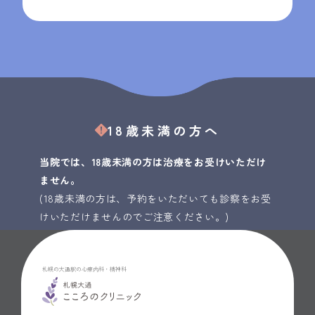
18歳未満の方へ
当院では、18歳未満の方は治療をお受けいただけ
ません。
(18歳未満の方は、予約をいただいても診察をお受
けいただけませんのでご注意ください。)
札幌の大通駅の心療内科・精神科