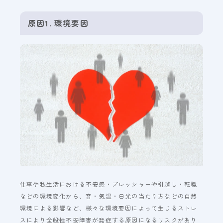
原因1. 環境要因
仕事や私生活における不安感・プレッシャーや引越し・転職
などの環境変化から、音・気温・日光の当たり方などの自然
環境による影響など、様々な環境要因によって生じるストレ
スにより全般性不安障害が発症する原因になるリスクがあり