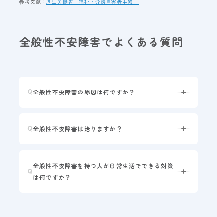
参考文献：
厚生労働省「福祉・介護障害者手帳」
全般性不安障害でよくある質問
全般性不安障害の原因は何ですか？
全般性不安障害は治りますか？
全般性不安障害を持つ人が日常生活でできる対策
は何ですか？