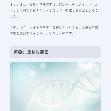
ます。また、全般性不安障害は、何か一つの大きなストレス
ではなく複数が組み合わさることで、発症する原因となるこ
とも。
このように、周囲を取り巻く些細なストレスも、全般性不安
障害を発症する主な原因となりうるのです。
原因2. 遺伝的要因