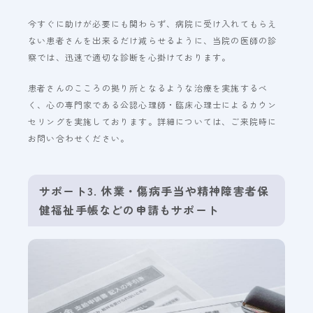
今すぐに助けが必要にも関わらず、病院に受け入れてもらえ
ない患者さんを出来るだけ減らせるように、当院の医師の診
察では、迅速で適切な診断を心掛けております。
患者さんのこころの拠り所となるような治療を実施するべ
く、心の専門家である公認心理師・臨床心理士によるカウン
セリングを実施しております。詳細については、ご来院時に
お問い合わせください。
サポート3. 休業・傷病手当や精神障害者保
健福祉手帳などの申請もサポート