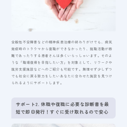
全般性不安障害などの精神疾患治療の終わりがけでも、病気
発症時のトラウマから復職ができなかったり、就職活動が困
難であったりする患者さんは多くいらっしゃいます。そのよ
うな「職場復帰を目指したい方」を対象として、リワークや
就労支援施設などへのご紹介も可能です。無理せず少しずつ
でも社会に戻る努力をしたいあなたに合わせた施設を見つけ
られるようにサポートします。
サポート2. 休職や復職に必要な診断書を最
短で即日発行！すぐに受け取れるので安心