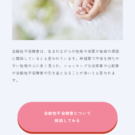
全般性不安障害は、生まれながらの性格や気質が発症の原因
に関係しているとも言われています。神経質で不安を持ちや
すい性格の人に多く見られ、ショッキングな出来事や心配事
が全般性不安障害の引き金となることが多いとも言われま
す。
全般性不安障害について
相談してみる