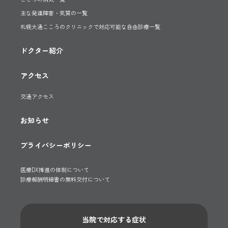
主な発達障害・気質の一覧
札幌大通こころのクリニックで対応可能な自由診療一覧
ドクター紹介
アクセス
交通アクセス
お知らせ
プライバシーポリシー
医療DX推進の体制について
診療報酬明細書の無料交付について
当院で対応する症状