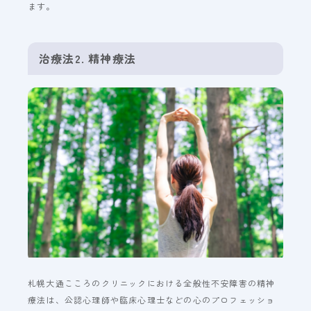
ます。
治療法2. 精神療法
札幌大通こころのクリニックにおける全般性不安障害の精神
療法は、公認心理師や臨床心理士などの心のプロフェッショ