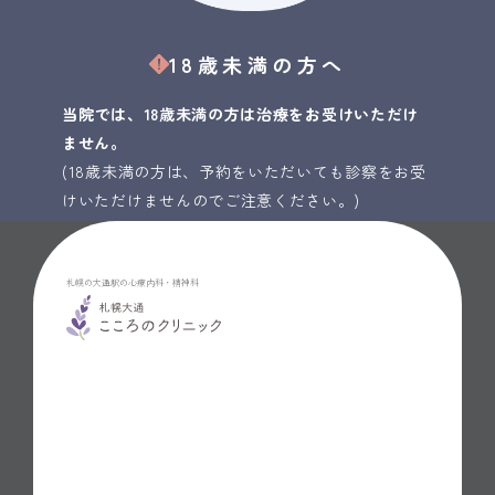
18歳未満の方へ
当院では、18歳未満の方は治療をお受けいただけ
ません。
(18歳未満の方は、予約をいただいても診察をお受
けいただけませんのでご注意ください。)
札幌の大通駅の心療内科・精神科