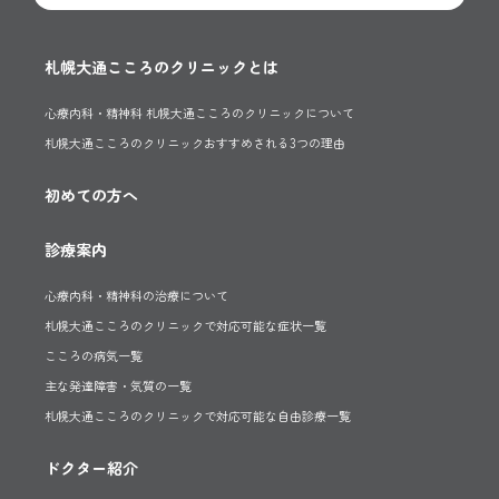
札幌大通こころのクリニックとは
心療内科・精神科 札幌大通こころのクリニックについて
札幌大通こころのクリニックおすすめされる3つの理由
初めての方へ
診療案内
心療内科・精神科の治療について
札幌大通こころのクリニックで対応可能な症状一覧
こころの病気一覧
主な発達障害・気質の一覧
札幌大通こころのクリニックで対応可能な自由診療一覧
ドクター紹介